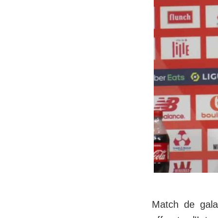
Match de gala