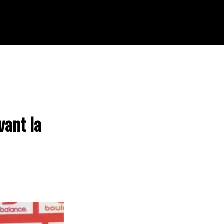
vant la