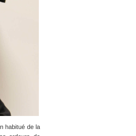
n habitué de la