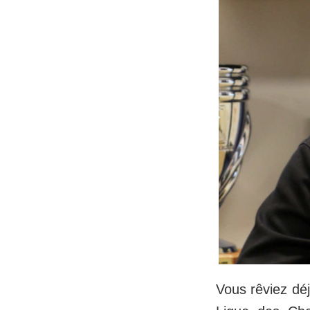
Vous rêviez déj