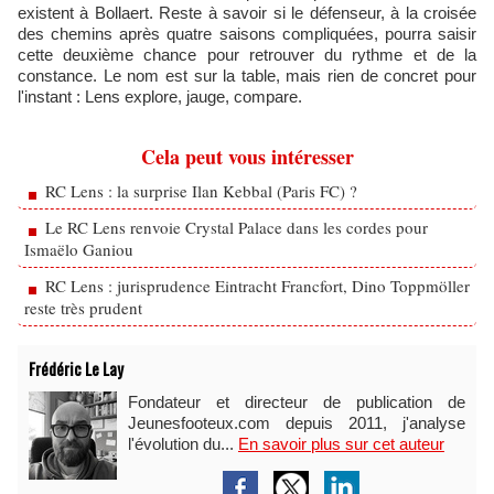
existent à Bollaert. Reste à savoir si le défenseur, à la croisée
des chemins après quatre saisons compliquées, pourra saisir
cette deuxième chance pour retrouver du rythme et de la
constance. Le nom est sur la table, mais rien de concret pour
l'instant : Lens explore, jauge, compare.
Cela peut vous intéresser
RC Lens : la surprise Ilan Kebbal (Paris FC) ?
Le RC Lens renvoie Crystal Palace dans les cordes pour
Ismaëlo Ganiou
RC Lens : jurisprudence Eintracht Francfort, Dino Toppmöller
reste très prudent
Frédéric Le Lay
Fondateur et directeur de publication de
Jeunesfooteux.com depuis 2011, j'analyse
l'évolution du...
En savoir plus sur cet auteur