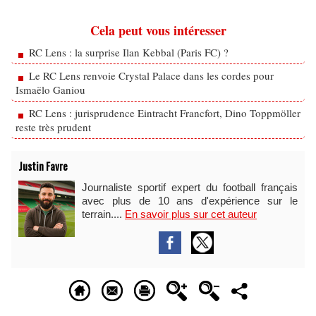
Cela peut vous intéresser
RC Lens : la surprise Ilan Kebbal (Paris FC) ?
Le RC Lens renvoie Crystal Palace dans les cordes pour
Ismaëlo Ganiou
RC Lens : jurisprudence Eintracht Francfort, Dino Toppmöller
reste très prudent
Justin Favre
Journaliste sportif expert du football français
avec plus de 10 ans d'expérience sur le
terrain....
En savoir plus sur cet auteur