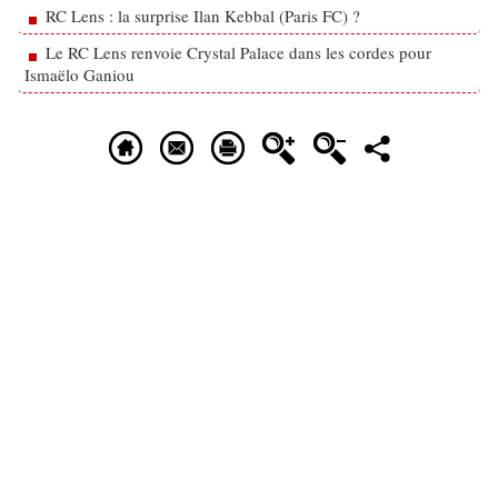
RC Lens : la surprise Ilan Kebbal (Paris FC) ?
Le RC Lens renvoie Crystal Palace dans les cordes pour
Ismaëlo Ganiou