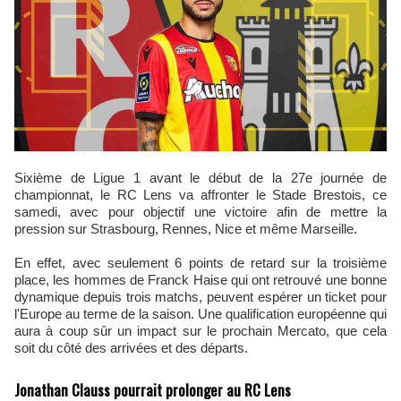
Sixième de Ligue 1 avant le début de la 27e journée de
championnat, le RC Lens va affronter le Stade Brestois, ce
samedi, avec pour objectif une victoire afin de mettre la
pression sur Strasbourg, Rennes, Nice et même Marseille.
En effet, avec seulement 6 points de retard sur la troisième
place, les hommes de Franck Haise qui ont retrouvé une bonne
dynamique depuis trois matchs, peuvent espérer un ticket pour
l'Europe au terme de la saison. Une qualification européenne qui
aura à coup sûr un impact sur le prochain Mercato, que cela
soit du côté des arrivées et des départs.
Jonathan Clauss pourrait prolonger au RC Lens