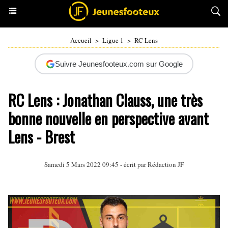
Accueil
>
Ligue 1
>
RC Lens
Suivre Jeunesfooteux.com sur Google
RC Lens : Jonathan Clauss, une très
bonne nouvelle en perspective avant
Lens - Brest
Samedi 5 Mars 2022 09:45 - écrit par Rédaction JF