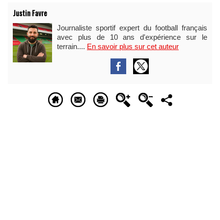
Justin Favre
Journaliste sportif expert du football français
avec plus de 10 ans d'expérience sur le
terrain....
En savoir plus sur cet auteur