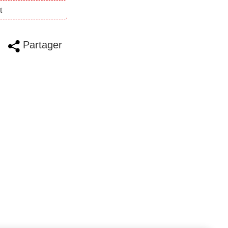
t
Partager