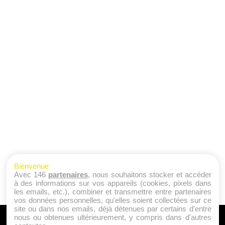
Bienvenue
Avec 146
partenaires
, nous souhaitons stocker et accéder
à des informations sur vos appareils (cookies, pixels dans
les emails, etc.), combiner et transmettre entre partenaires
vos données personnelles, qu'elles soient collectées sur ce
site ou dans nos emails, déjà détenues par certains d'entre
nous ou obtenues ultérieurement, y compris dans d'autres
A PROPOS