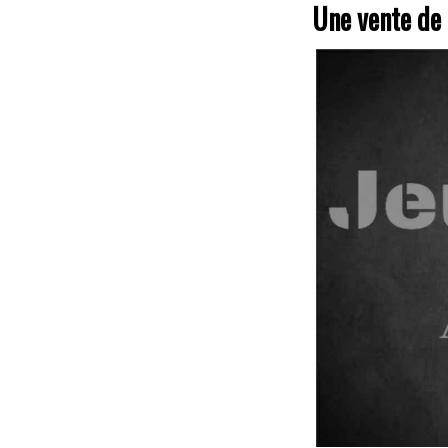
Une vente de 