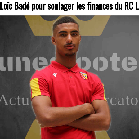
Loïc Badé pour soulager les finances du RC 