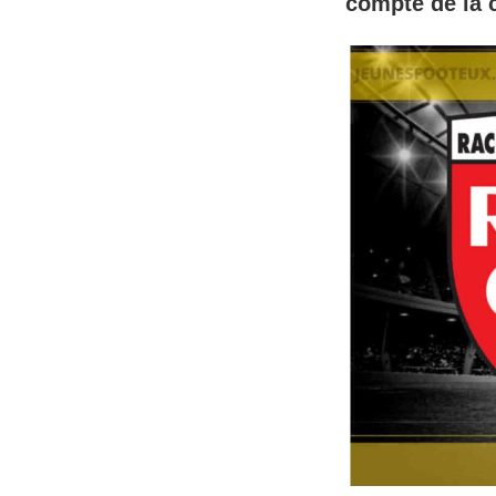
compte de la 