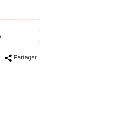
t
Partager