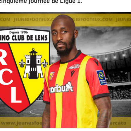
cinquième journée de Ligue 1.