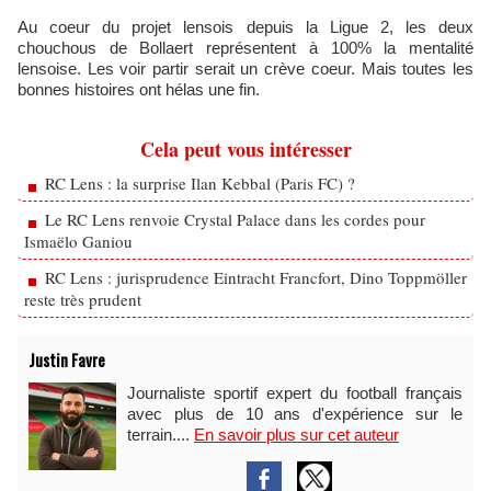
Au coeur du projet lensois depuis la Ligue 2, les deux
chouchous de Bollaert représentent à 100% la mentalité
lensoise. Les voir partir serait un crève coeur. Mais toutes les
bonnes histoires ont hélas une fin.
Cela peut vous intéresser
RC Lens : la surprise Ilan Kebbal (Paris FC) ?
Le RC Lens renvoie Crystal Palace dans les cordes pour
Ismaëlo Ganiou
RC Lens : jurisprudence Eintracht Francfort, Dino Toppmöller
reste très prudent
Justin Favre
Journaliste sportif expert du football français
avec plus de 10 ans d'expérience sur le
terrain....
En savoir plus sur cet auteur