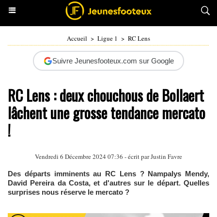
Accueil
>
Ligue 1
>
RC Lens
Suivre Jeunesfooteux.com sur Google
RC Lens : deux chouchous de Bollaert
lâchent une grosse tendance mercato
!
Vendredi 6 Décembre 2024 07:36 - écrit par
Justin Favre
Des départs imminents au RC Lens ? Nampalys Mendy,
David Pereira da Costa, et d'autres sur le départ. Quelles
surprises nous réserve le mercato ?