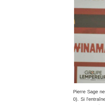
Pierre Sage ne
0). Si l'entra