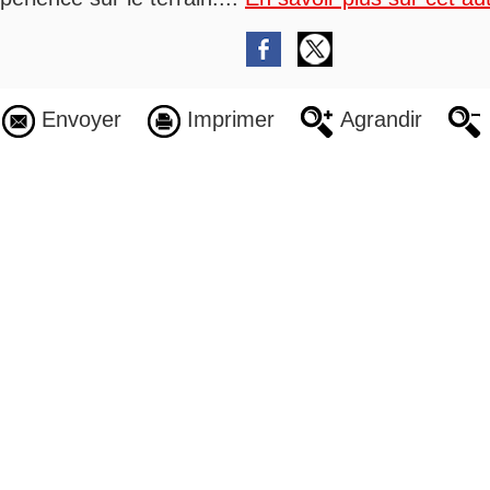
Envoyer
Imprimer
Agrandir