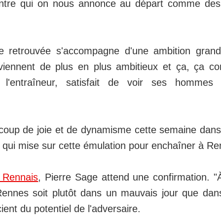
ontre qui on nous annonce au départ comme des 
ce retrouvée s'accompagne d'une ambition grand
eviennent de plus en plus ambitieux et ça, ça
ie l'entraîneur, satisfait de voir ses hommes
aucoup de joie et de dynamisme cette semaine dan
 qui mise sur cette émulation pour enchaîner à Re
 Rennais
, Pierre Sage attend une confirmation. "
ennes soit plutôt dans un mauvais jour que dans
cient du potentiel de l'adversaire.