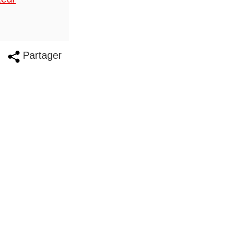
Partager