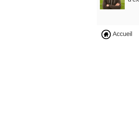
Accueil