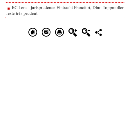
RC Lens : jurisprudence Eintracht Francfort, Dino Toppmöller
reste très prudent