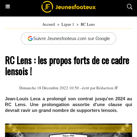
Accueil
>
Ligue 1
>
RC Lens
Suivre Jeunesfooteux.com sur Google
RC Lens : les propos forts de ce cadre
lensois !
Dimanche 18 Décembre 2022 10:50 - écrit par Rédaction JF
Jean-Louis Leca a prolongé son contrat jusqu'en 2024 au
RC Lens. Une prolongation assortie d'une clause qui
devrait ravir un grand nombre de supporters lensois.