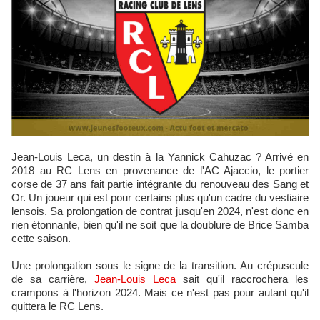
Jean-Louis Leca, un destin à la Yannick Cahuzac ? Arrivé en
2018 au RC Lens en provenance de l'AC Ajaccio, le portier
corse de 37 ans fait partie intégrante du renouveau des Sang et
Or. Un joueur qui est pour certains plus qu'un cadre du vestiaire
lensois. Sa prolongation de contrat jusqu'en 2024, n'est donc en
rien étonnante, bien qu'il ne soit que la doublure de Brice Samba
cette saison.
Une prolongation sous le signe de la transition. Au crépuscule
de sa carrière,
Jean-Louis Leca
sait qu'il raccrochera les
crampons à l'horizon 2024. Mais ce n'est pas pour autant qu'il
quittera le RC Lens.