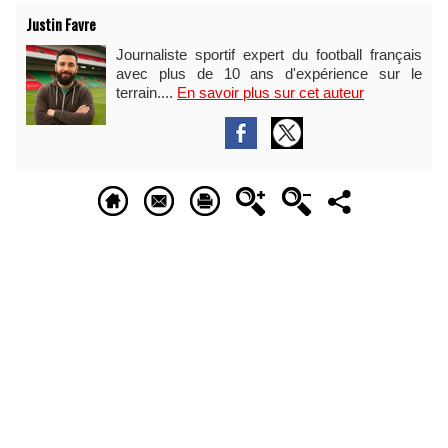
Justin Favre
Journaliste sportif expert du football français
avec plus de 10 ans d'expérience sur le
terrain....
En savoir plus sur cet auteur