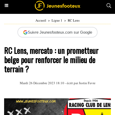
Accueil
>
Ligue 1
>
RC Lens
Suivre Jeunesfooteux.com sur Google
RC Lens, mercato : un prometteur
belge pour renforcer le milieu de
terrain ?
Mardi 26 Décembre 2023 18:10 - écrit par
Justin Favre