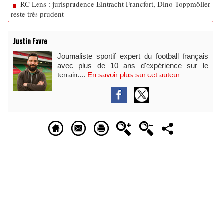
RC Lens : jurisprudence Eintracht Francfort, Dino Toppmöller
reste très prudent
Justin Favre
Journaliste sportif expert du football français
avec plus de 10 ans d'expérience sur le
terrain....
En savoir plus sur cet auteur