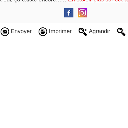
Envoyer
Imprimer
Agrandir