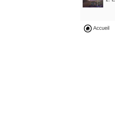
Accueil