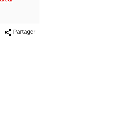
Partager