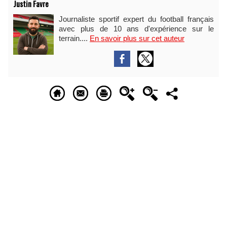
Justin Favre
Journaliste sportif expert du football français
avec plus de 10 ans d'expérience sur le
terrain....
En savoir plus sur cet auteur