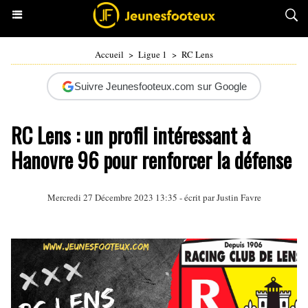
Accueil
>
Ligue 1
>
RC Lens
Suivre Jeunesfooteux.com sur Google
RC Lens : un profil intéressant à
Hanovre 96 pour renforcer la défense
Mercredi 27 Décembre 2023 13:35 - écrit par
Justin Favre