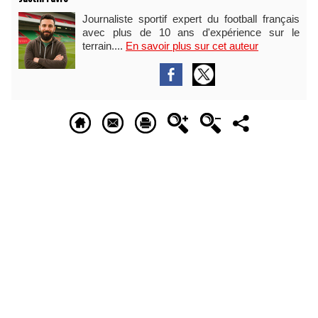
Journaliste sportif expert du football français
avec plus de 10 ans d'expérience sur le
terrain....
En savoir plus sur cet auteur