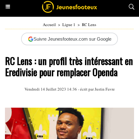
Accueil
>
Ligue 1
>
RC Lens
Suivre Jeunesfooteux.com sur Google
RC Lens : un profil très intéressant en
Eredivisie pour remplacer Openda
Vendredi 14 Juillet 2023 14:36 - écrit par
Justin Favre