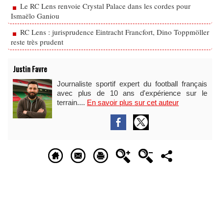
Le RC Lens renvoie Crystal Palace dans les cordes pour
Ismaëlo Ganiou
RC Lens : jurisprudence Eintracht Francfort, Dino Toppmöller
reste très prudent
Justin Favre
Journaliste sportif expert du football français
avec plus de 10 ans d'expérience sur le
terrain....
En savoir plus sur cet auteur