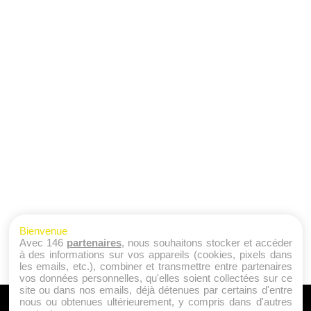
Bienvenue
Avec 146
partenaires
, nous souhaitons stocker et accéder
à des informations sur vos appareils (cookies, pixels dans
les emails, etc.), combiner et transmettre entre partenaires
vos données personnelles, qu'elles soient collectées sur ce
site ou dans nos emails, déjà détenues par certains d'entre
nous ou obtenues ultérieurement, y compris dans d'autres
A PROPOS