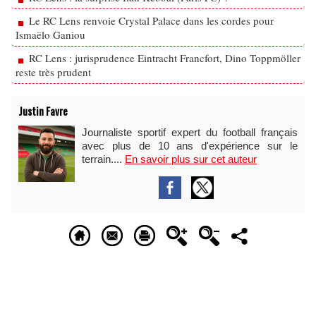
Le RC Lens renvoie Crystal Palace dans les cordes pour
Ismaëlo Ganiou
RC Lens : jurisprudence Eintracht Francfort, Dino Toppmöller
reste très prudent
Justin Favre
Journaliste sportif expert du football français
avec plus de 10 ans d'expérience sur le
terrain....
En savoir plus sur cet auteur