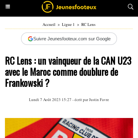
Accueil
>
Ligue 1
>
RC Lens
Suivre Jeunesfooteux.com sur Google
RC Lens : un vainqueur de la CAN U23
avec le Maroc comme doublure de
Frankowski ?
Lundi 7 Août 2023 15:27 - écrit par
Justin Favre