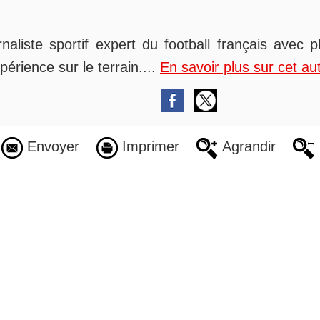
rnaliste sportif expert du football français avec 
périence sur le terrain....
En savoir plus sur cet au
Envoyer
Imprimer
Agrandir