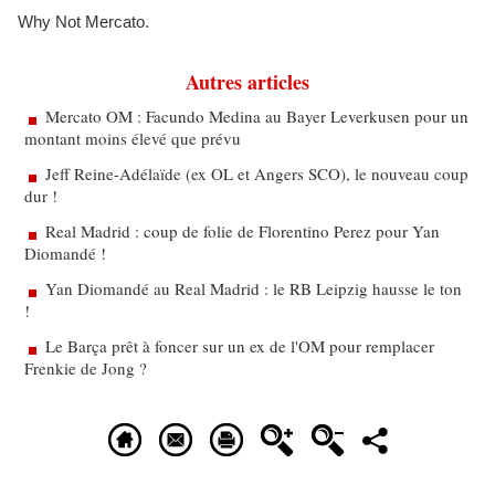
Why Not Mercato.
Autres articles
Mercato OM : Facundo Medina au Bayer Leverkusen pour un
montant moins élevé que prévu
Jeff Reine-Adélaïde (ex OL et Angers SCO), le nouveau coup
dur !
Real Madrid : coup de folie de Florentino Perez pour Yan
Diomandé !
Yan Diomandé au Real Madrid : le RB Leipzig hausse le ton
!
Le Barça prêt à foncer sur un ex de l'OM pour remplacer
Frenkie de Jong ?