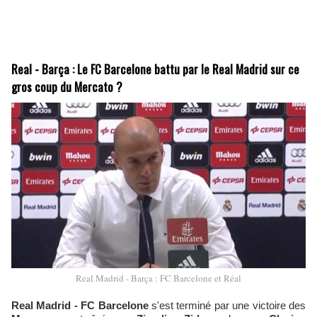
Real - Barça : Le FC Barcelone battu par le Real Madrid sur ce
gros coup du Mercato ?
Real Madrid - Barça : FC Barcelone et Réal
Real Madrid - FC Barcelone
s'est terminé par une victoire des