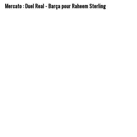
Mercato : Duel Real - Barça pour Raheem Sterling