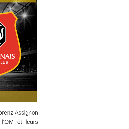
Lorenz Assignon
 l'OM et leurs