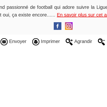
nd passionné de football qui adore suivre la Ligue
t oui, ça existe encore......
En savoir plus sur cet 
Envoyer
Imprimer
Agrandir