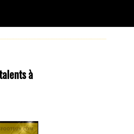
talents à