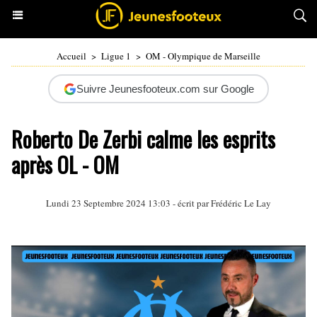
Accueil
>
Ligue 1
>
OM - Olympique de Marseille
Suivre Jeunesfooteux.com sur Google
Roberto De Zerbi calme les esprits
après OL - OM
Lundi 23 Septembre 2024 13:03 - écrit par
Frédéric Le Lay