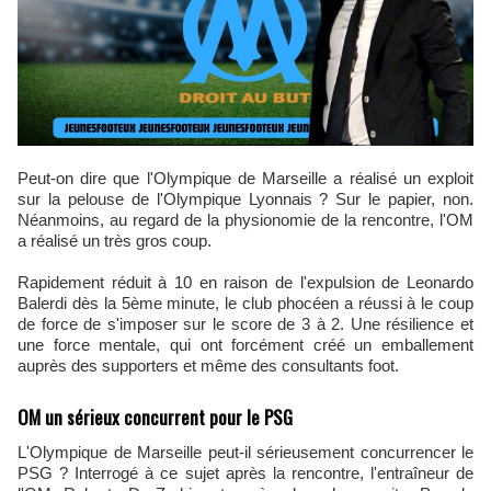
Peut-on dire que l'Olympique de Marseille a réalisé un exploit
sur la pelouse de l'Olympique Lyonnais ? Sur le papier, non.
Néanmoins, au regard de la physionomie de la rencontre, l'OM
a réalisé un très gros coup.
Rapidement réduit à 10 en raison de l'expulsion de Leonardo
Balerdi dès la 5ème minute, le club phocéen a réussi à le coup
de force de s'imposer sur le score de 3 à 2. Une résilience et
une force mentale, qui ont forcément créé un emballement
auprès des supporters et même des consultants foot.
OM un sérieux concurrent pour le PSG
L'Olympique de Marseille peut-il sérieusement concurrencer le
PSG ? Interrogé à ce sujet après la rencontre, l'entraîneur de