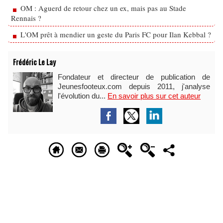
OM : Aguerd de retour chez un ex, mais pas au Stade
Rennais ?
L'OM prêt à mendier un geste du Paris FC pour Ilan Kebbal ?
Frédéric Le Lay
Fondateur et directeur de publication de
Jeunesfooteux.com depuis 2011, j'analyse
l'évolution du...
En savoir plus sur cet auteur