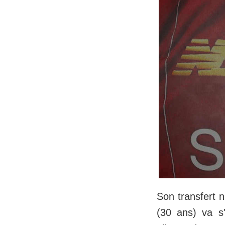
Son transfert n
(30 ans) va s