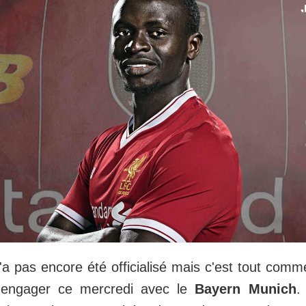
'a pas encore été officialisé mais c'est tout com
'engager ce mercredi avec le
Bayern Munich
.