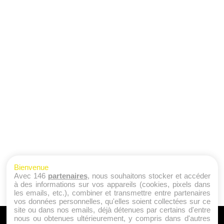
Bienvenue
Avec 146
partenaires
, nous souhaitons stocker et accéder
à des informations sur vos appareils (cookies, pixels dans
les emails, etc.), combiner et transmettre entre partenaires
vos données personnelles, qu'elles soient collectées sur ce
site ou dans nos emails, déjà détenues par certains d'entre
nous ou obtenues ultérieurement, y compris dans d'autres
A PROPOS