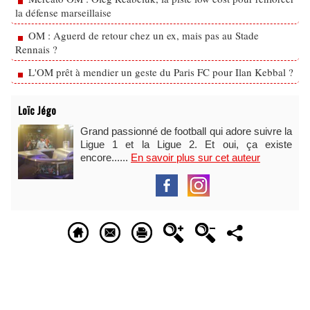
la défense marseillaise
OM : Aguerd de retour chez un ex, mais pas au Stade
Rennais ?
L'OM prêt à mendier un geste du Paris FC pour Ilan Kebbal ?
Loïc Jégo
Grand passionné de football qui adore suivre la
Ligue 1 et la Ligue 2. Et oui, ça existe
encore......
En savoir plus sur cet auteur