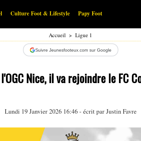
l
Culture Foot & Lifestyle
Papy Foot
Accueil
>
Ligue 1
Suivre Jeunesfooteux.com sur Google
l'OGC Nice, il va rejoindre le FC 
Lundi 19 Janvier 2026 16:46 - écrit par
Justin Favre