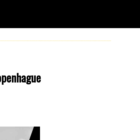
Copenhague