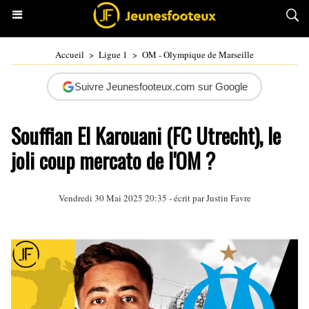
Accueil
>
Ligue 1
>
OM - Olympique de Marseille
Suivre Jeunesfooteux.com sur Google
Souffian El Karouani (FC Utrecht), le
joli coup mercato de l'OM ?
Vendredi 30 Mai 2025 20:35 - écrit par
Justin Favre