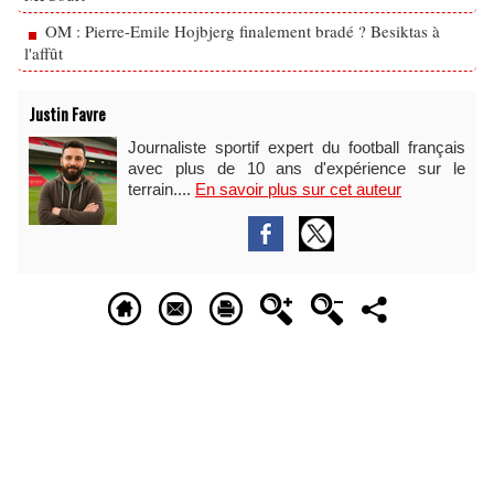
OM : Pierre-Emile Hojbjerg finalement bradé ? Besiktas à
l'affût
Justin Favre
Journaliste sportif expert du football français
avec plus de 10 ans d'expérience sur le
terrain....
En savoir plus sur cet auteur