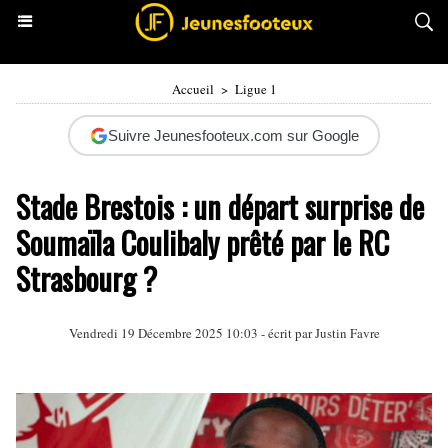
Accueil
>
Ligue 1
Suivre Jeunesfooteux.com sur Google
Stade Brestois : un départ surprise de
Soumaïla Coulibaly prêté par le RC
Strasbourg ?
Vendredi 19 Décembre 2025 10:03 - écrit par
Justin Favre