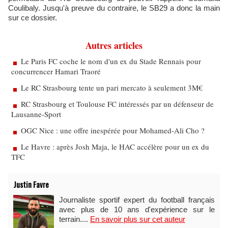
Coulibaly. Jusqu'à preuve du contraire, le SB29 a donc la main
sur ce dossier.
Autres articles
Le Paris FC coche le nom d'un ex du Stade Rennais pour
concurrencer Hamari Traoré
Le RC Strasbourg tente un pari mercato à seulement 3M€
RC Strasbourg et Toulouse FC intéressés par un défenseur de
Lausanne-Sport
OGC Nice : une offre inespérée pour Mohamed-Ali Cho ?
Le Havre : après Josh Maja, le HAC accélère pour un ex du
TFC
Justin Favre
Journaliste sportif expert du football français
avec plus de 10 ans d'expérience sur le
terrain....
En savoir plus sur cet auteur