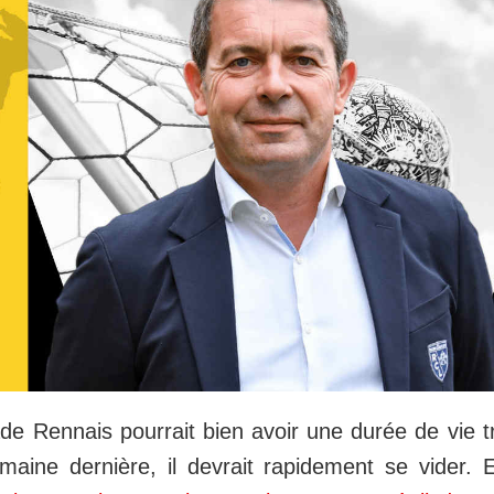
ade Rennais pourrait bien avoir une durée de vie tr
maine dernière, il devrait rapidement se vider. 