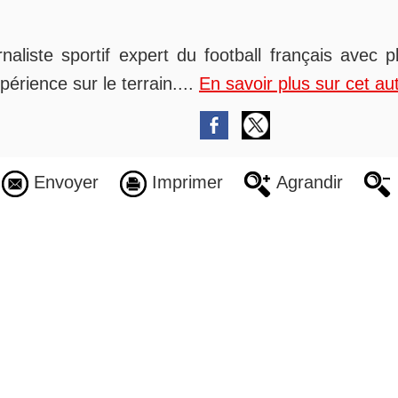
rnaliste sportif expert du football français avec 
périence sur le terrain....
En savoir plus sur cet au
Envoyer
Imprimer
Agrandir