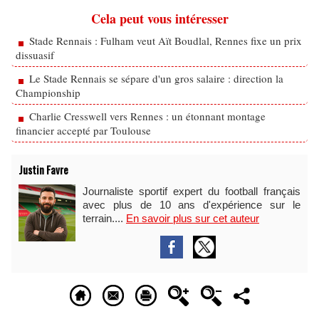
Cela peut vous intéresser
Stade Rennais : Fulham veut Aït Boudlal, Rennes fixe un prix
dissuasif
Le Stade Rennais se sépare d'un gros salaire : direction la
Championship
Charlie Cresswell vers Rennes : un étonnant montage
financier accepté par Toulouse
Justin Favre
Journaliste sportif expert du football français
avec plus de 10 ans d'expérience sur le
terrain....
En savoir plus sur cet auteur