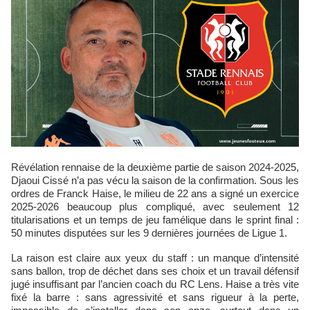
Révélation rennaise de la deuxième partie de saison 2024-2025,
Djaoui Cissé n’a pas vécu la saison de la confirmation. Sous les
ordres de Franck Haise, le milieu de 22 ans a signé un exercice
2025-2026 beaucoup plus compliqué, avec seulement 12
titularisations et un temps de jeu famélique dans le sprint final :
50 minutes disputées sur les 9 dernières journées de Ligue 1.
La raison est claire aux yeux du staff : un manque d’intensité
sans ballon, trop de déchet dans ses choix et un travail défensif
jugé insuffisant par l’ancien coach du RC Lens. Haise a très vite
fixé la barre : sans agressivité et sans rigueur à la perte,