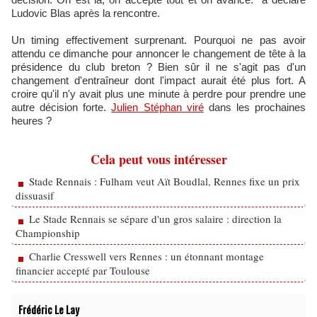
Ludovic Blas après la rencontre.
Un timing effectivement surprenant. Pourquoi ne pas avoir
attendu ce dimanche pour annoncer le changement de tête à la
présidence du club breton ? Bien sûr il ne s'agit pas d'un
changement d'entraîneur dont l'impact aurait été plus fort. A
croire qu'il n'y avait plus une minute à perdre pour prendre une
autre décision forte.
Julien Stéphan viré
dans les prochaines
heures ?
Cela peut vous intéresser
Stade Rennais : Fulham veut Aït Boudlal, Rennes fixe un prix
dissuasif
Le Stade Rennais se sépare d'un gros salaire : direction la
Championship
Charlie Cresswell vers Rennes : un étonnant montage
financier accepté par Toulouse
Frédéric Le Lay