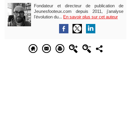
Fondateur et directeur de publication de
Jeunesfooteux.com depuis 2011, j'analyse
l'évolution du...
En savoir plus sur cet auteur