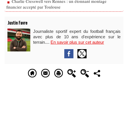
Charlie Cresswell vers Rennes : un étonnant montage
financier accepté par Toulouse
Justin Favre
Journaliste sportif expert du football français
avec plus de 10 ans d'expérience sur le
terrain....
En savoir plus sur cet auteur