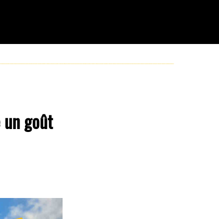
e un goût