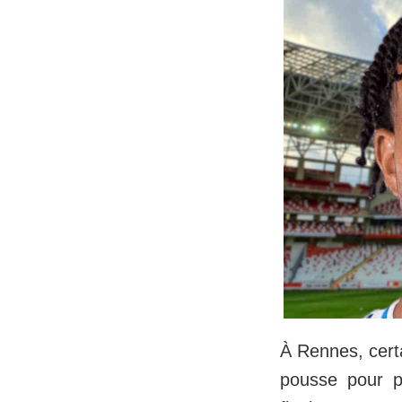
À Rennes, cert
pousse pour par