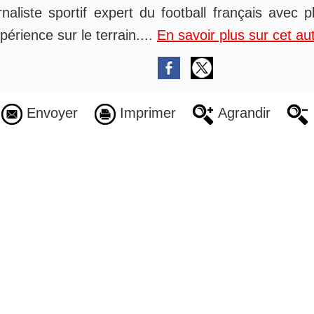
rnaliste sportif expert du football français avec 
périence sur le terrain....
En savoir plus sur cet au
Envoyer
Imprimer
Agrandir