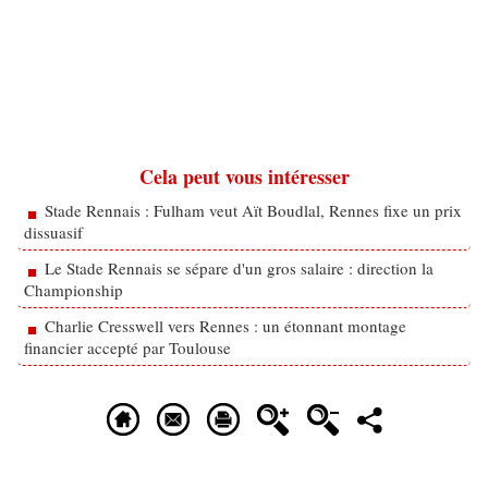
Cela peut vous intéresser
Stade Rennais : Fulham veut Aït Boudlal, Rennes fixe un prix
dissuasif
Le Stade Rennais se sépare d'un gros salaire : direction la
Championship
Charlie Cresswell vers Rennes : un étonnant montage
financier accepté par Toulouse