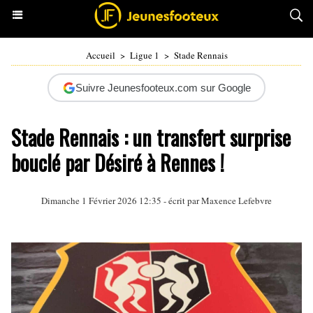
Accueil
>
Ligue 1
>
Stade Rennais
Suivre Jeunesfooteux.com sur Google
Stade Rennais : un transfert surprise
bouclé par Désiré à Rennes !
Dimanche 1 Février 2026 12:35 - écrit par Maxence Lefebvre