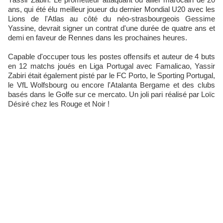
ans, qui été élu meilleur joueur du dernier Mondial U20 avec les
Lions de l'Atlas au côté du néo-strasbourgeois Gessime
Yassine, devrait signer un contrat d'une durée de quatre ans et
demi en faveur de Rennes dans les prochaines heures.
Capable d'occuper tous les postes offensifs et auteur de 4 buts
en 12 matchs joués en Liga Portugal avec Famalicao, Yassir
Zabiri était également pisté par le FC Porto, le Sporting Portugal,
le VfL Wolfsbourg ou encore l'Atalanta Bergame et des clubs
basés dans le Golfe sur ce mercato. Un joli pari réalisé par Loïc
Désiré chez les Rouge et Noir !