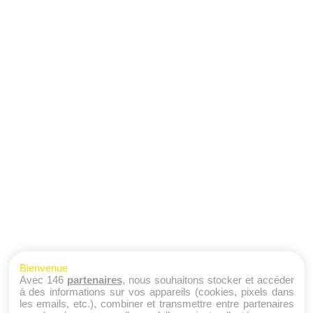
Bienvenue
Avec 146
partenaires
, nous souhaitons stocker et accéder
à des informations sur vos appareils (cookies, pixels dans
les emails, etc.), combiner et transmettre entre partenaires