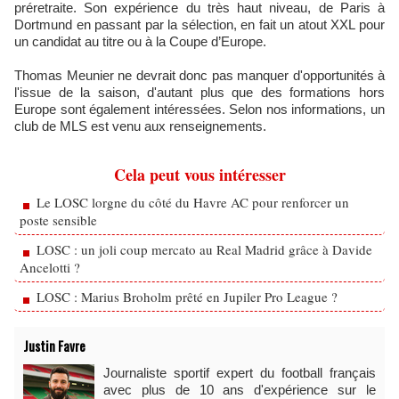
préretraite. Son expérience du très haut niveau, de Paris à
Dortmund en passant par la sélection, en fait un atout XXL pour
un candidat au titre ou à la Coupe d’Europe.
Thomas Meunier ne devrait donc pas manquer d'opportunités à
l'issue de la saison, d'autant plus que des formations hors
Europe sont également intéressées. Selon nos informations, un
club de MLS est venu aux renseignements.
Cela peut vous intéresser
Le LOSC lorgne du côté du Havre AC pour renforcer un
poste sensible
LOSC : un joli coup mercato au Real Madrid grâce à Davide
Ancelotti ?
LOSC : Marius Broholm prêté en Jupiler Pro League ?
Justin Favre
Journaliste sportif expert du football français
avec plus de 10 ans d'expérience sur le