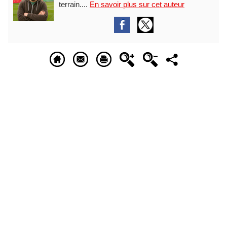
terrain....
En savoir plus sur cet auteur