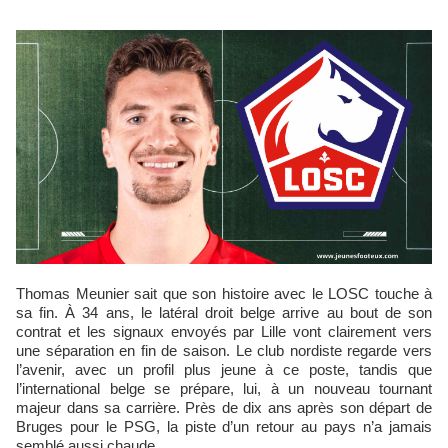
Thomas Meunier sait que son histoire avec le LOSC touche à
sa fin. À 34 ans, le latéral droit belge arrive au bout de son
contrat et les signaux envoyés par Lille vont clairement vers
une séparation en fin de saison. Le club nordiste regarde vers
l’avenir, avec un profil plus jeune à ce poste, tandis que
l’international belge se prépare, lui, à un nouveau tournant
majeur dans sa carrière. Près de dix ans après son départ de
Bruges pour le PSG, la piste d’un retour au pays n’a jamais
semblé aussi chaude.