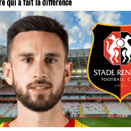
e qui a fait la différence