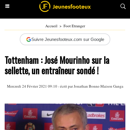
Accueil
>
Foot Etranger
Suivre Jeunesfooteux.com sur Google
Tottenham : José Mourinho sur la
sellette, un entraîneur sondé !
Mercredi 24 Février 2021 09:10 - écrit par
Jonathan Bonne-Maison Ganga