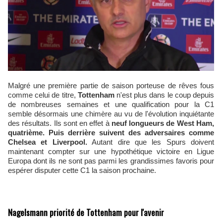
Malgré une première partie de saison porteuse de rêves fous
comme celui de titre,
Tottenham
n'est plus dans le coup depuis
de nombreuses semaines et une qualification pour la C1
semble désormais une chimère au vu de l'évolution inquiétante
des résultats. Ils sont en effet à
neuf longueurs de West Ham,
quatrième. Puis derrière suivent des adversaires comme
Chelsea et Liverpool.
Autant dire que les Spurs doivent
maintenant compter sur une hypothétique victoire en Ligue
Europa dont ils ne sont pas parmi les grandissimes favoris pour
espérer disputer cette C1 la saison prochaine.
Nagelsmann priorité de Tottenham pour l'avenir