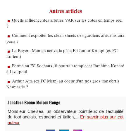
Autres articles
Quelle influence des arbitres VAR sur les cotes en temps réel
?
Comment exploiter les clean sheets des gardiens africains aux
paris ?
Le Bayern Munich active la piste Eli Junior Kroupi (ex FC
Lorient)
Formé au FC Sochaux, il pourrait remplacer Ibrahima Konaté
à Liverpool
Arthur Atta (ex FC Metz) au coeur d'un très gros transfert à
Newcastle ?
Jonathan Bonne-Maison Ganga
Monsieur Chelsea, un observateur pointilleux de l'actualité
du foot anglais, espagnol et italien,...
En savoir plus sur cet
auteur