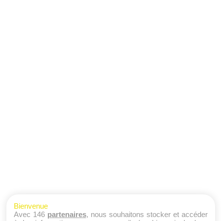
Bienvenue
Avec 146
partenaires
, nous souhaitons stocker et accéder