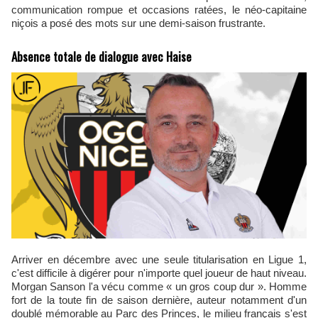
communication rompue et occasions ratées, le néo-capitaine
niçois a posé des mots sur une demi-saison frustrante.
Absence totale de dialogue avec Haise
Arriver en décembre avec une seule titularisation en Ligue 1,
c'est difficile à digérer pour n'importe quel joueur de haut niveau.
Morgan Sanson l'a vécu comme « un gros coup dur ». Homme
fort de la toute fin de saison dernière, auteur notamment d'un
doublé mémorable au Parc des Princes, le milieu français s'est