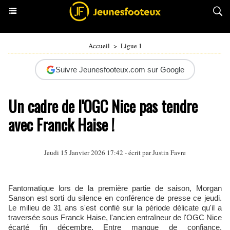
Accueil
>
Ligue 1
Suivre Jeunesfooteux.com sur Google
Un cadre de l'OGC Nice pas tendre
avec Franck Haise !
Jeudi 15 Janvier 2026 17:42 - écrit par
Justin Favre
Fantomatique lors de la première partie de saison, Morgan
Sanson est sorti du silence en conférence de presse ce jeudi.
Le milieu de 31 ans s'est confié sur la période délicate qu'il a
traversée sous Franck Haise, l'ancien entraîneur de l'OGC Nice
écarté fin décembre. Entre manque de confiance,