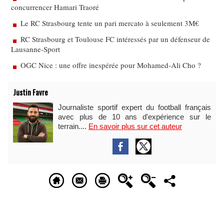
concurrencer Hamari Traoré
Le RC Strasbourg tente un pari mercato à seulement 3M€
RC Strasbourg et Toulouse FC intéressés par un défenseur de
Lausanne-Sport
OGC Nice : une offre inespérée pour Mohamed-Ali Cho ?
Justin Favre
Journaliste sportif expert du football français
avec plus de 10 ans d'expérience sur le
terrain....
En savoir plus sur cet auteur