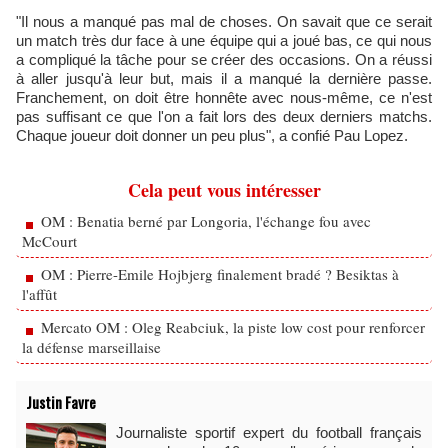
"Il nous a manqué pas mal de choses. On savait que ce serait
un match très dur face à une équipe qui a joué bas, ce qui nous
a compliqué la tâche pour se créer des occasions. On a réussi
à aller jusqu'à leur but, mais il a manqué la dernière passe.
Franchement, on doit être honnête avec nous-même, ce n'est
pas suffisant ce que l'on a fait lors des deux derniers matchs.
Chaque joueur doit donner un peu plus", a confié Pau Lopez.
Cela peut vous intéresser
OM : Benatia berné par Longoria, l'échange fou avec
McCourt
OM : Pierre-Emile Hojbjerg finalement bradé ? Besiktas à
l'affût
Mercato OM : Oleg Reabciuk, la piste low cost pour renforcer
la défense marseillaise
Justin Favre
Journaliste sportif expert du football français