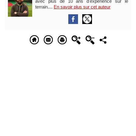
avec plus de 10 ans d'expérience sur le
terrain....
En savoir plus sur cet auteur