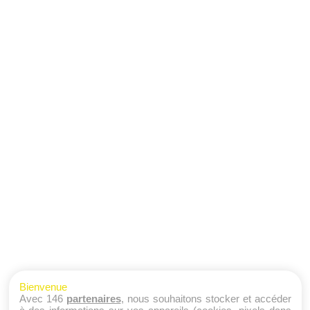
Bienvenue
Avec 146
partenaires
, nous souhaitons stocker et accéder