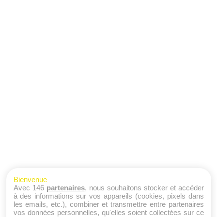
Bienvenue
Avec 146
partenaires
, nous souhaitons stocker et accéder
à des informations sur vos appareils (cookies, pixels dans
les emails, etc.), combiner et transmettre entre partenaires
vos données personnelles, qu'elles soient collectées sur ce