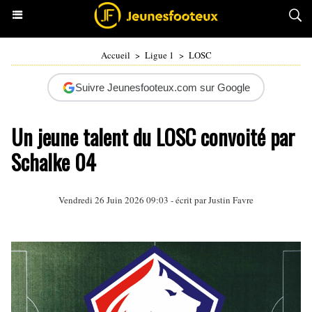
Accueil
>
Ligue 1
>
LOSC
Suivre Jeunesfooteux.com sur Google
Un jeune talent du LOSC convoité par
Schalke 04
Vendredi 26 Juin 2026 09:03 - écrit par
Justin Favre