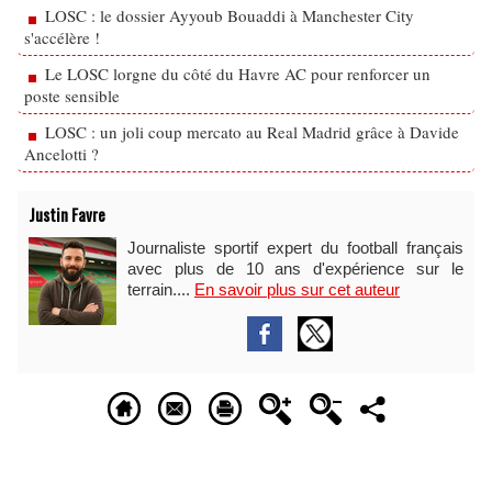
LOSC : le dossier Ayyoub Bouaddi à Manchester City
s'accélère !
Le LOSC lorgne du côté du Havre AC pour renforcer un
poste sensible
LOSC : un joli coup mercato au Real Madrid grâce à Davide
Ancelotti ?
Justin Favre
Journaliste sportif expert du football français
avec plus de 10 ans d'expérience sur le
terrain....
En savoir plus sur cet auteur