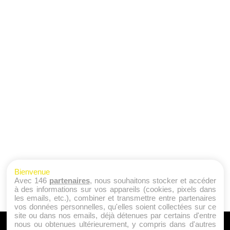
Bienvenue
Avec 146
partenaires
, nous souhaitons stocker et accéder
à des informations sur vos appareils (cookies, pixels dans
les emails, etc.), combiner et transmettre entre partenaires
vos données personnelles, qu'elles soient collectées sur ce
site ou dans nos emails, déjà détenues par certains d'entre
nous ou obtenues ultérieurement, y compris dans d'autres
A PROPOS