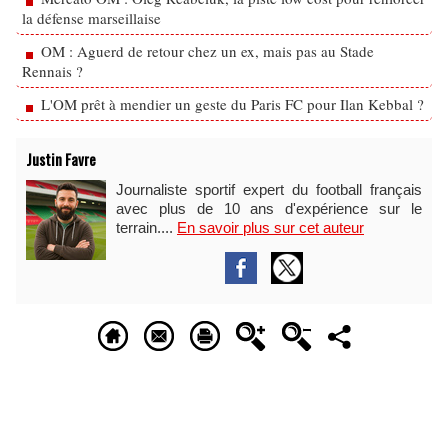
la défense marseillaise
OM : Aguerd de retour chez un ex, mais pas au Stade
Rennais ?
L'OM prêt à mendier un geste du Paris FC pour Ilan Kebbal ?
Justin Favre
Journaliste sportif expert du football français
avec plus de 10 ans d'expérience sur le
terrain....
En savoir plus sur cet auteur