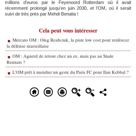
millions d'euros par le Feyenoord Rotterdam où il avait
récemment prolongé jusqu'en juin 2030, et l'OM, où il serait
suivi de très près par Mehdi Benatia !
Cela peut vous intéresser
Mercato OM : Oleg Reabciuk, la piste low cost pour renforcer
la défense marseillaise
OM : Aguerd de retour chez un ex, mais pas au Stade
Rennais ?
L'OM prêt à mendier un geste du Paris FC pour Ilan Kebbal ?