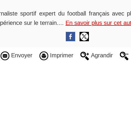
rnaliste sportif expert du football français avec 
périence sur le terrain....
En savoir plus sur cet au
Envoyer
Imprimer
Agrandir