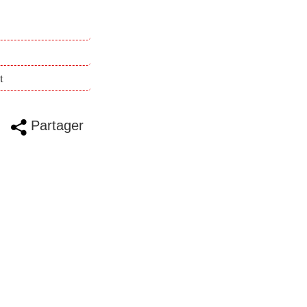
t
Partager