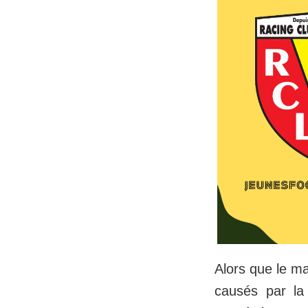
Alors que le ma
causés par la