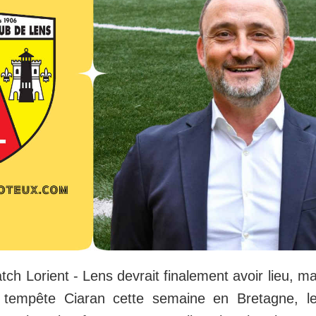
tch Lorient - Lens devrait finalement avoir lieu, m
 tempête Ciaran cette semaine en Bretagne, le