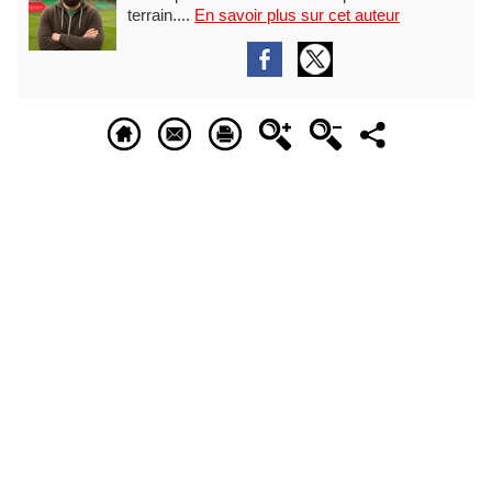
terrain....
En savoir plus sur cet auteur