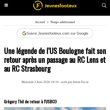
Accueil
>
Temps additionnel
Suivre Jeunesfooteux.com sur Google
Une légende de l’US Boulogne fait son
retour après un passage au RC Lens et
au RC Strasbourg
Mercredi 3 Juin 2026 18:10 - écrit par
Justin Favre
Grégory Thil de retour à l'USBCO