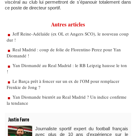
viscéral au club lui permettront de s'épanouir totalement dans
ce poste de directeur sportif.
Autres articles
Jeff Reine-Adélaïde (ex OL et Angers SCO), le nouveau coup
dur !
Real Madrid : coup de folie de Florentino Perez pour Yan
Diomandé !
Yan Diomandé au Real Madrid : le RB Leipzig hausse le ton
!
Le Barça prêt à foncer sur un ex de l'OM pour remplacer
Frenkie de Jong ?
Yan Diomande bientôt au Real Madrid ? Un indice confirme
la tendance
Justin Favre
Journaliste sportif expert du football français
avec plus de 10 ans d'expérience sur le