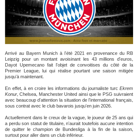
Arrivé au Bayern Munich à l'été 2021 en provenance du RB
Leipzig pour un montant avoisinant les 43 millions d'euros,
Dayot Upemecano fait l'objet de convoitises du côté de la
Premier League, lui qui réalise pourtant une saison mitigée
jusqu'à maintenant.
En effet, à en croire les informations du journaliste turc
Ekrem
Konur
, Chelsea, Manchester United ainsi que le PSG suivraient
avec beaucoup d'attention la situation de l'international français,
sous contrat avec le club bavarois jusqu'en juin 2026.
Actuellement dans le creux de la vague, le joueur de 25 ans qui
a perdu son statut de titulaire, n'aurait toutefois aucune intention
de quitter le champion de Bundesliga à la fin de la saison,
surtout pour aller dans un club inférieur.