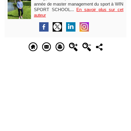
année de master management du sport à WIN
SPORT SCHOOL...
En savoir plus sur cet
auteur