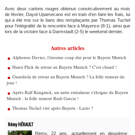
Avec deux cartons rouges obtenus consécutivement au mois
de février, Dayot Upamecano est en train d'en faire les frais, lui
qui a été mis sur le banc des remplaçants par Thomas Tuchel
pour l'intégralité de la rencontre face à Mayence (8-1), ainsi que
lors de la victoire face à Darmstadt (2-5) le weekend dernier.
Autres articles
Alphonso Davies, l'énorme coup dur pour le Bayern Munich
Hansi Flick de retour au Bayern Munich ? C'est chaud !
Guardiola de retour au Bayern Munich ? La folle rumeur du
jour !
Après Ralf Rangnick, un autre entraîneur s'éloigne du Bayern
Munich : la folle rumeur Rudi Garcia !
Thomas Tuchel viré après Bayern - Lazio ?
Rémy HÉRAULT
Rémy, 22 ans, actuellement en deuxième