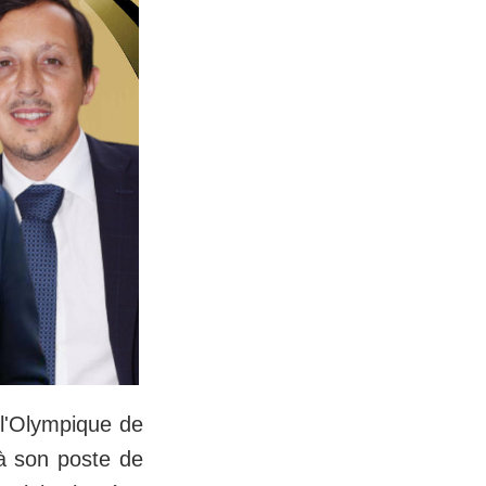
 l'Olympique de
 à son poste de