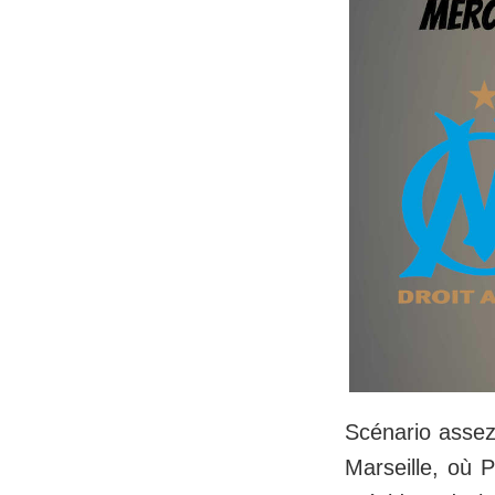
Scénario assez
Marseille, où 