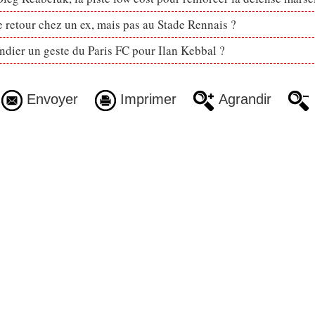
retour chez un ex, mais pas au Stade Rennais ?
dier un geste du Paris FC pour Ilan Kebbal ?
Envoyer
Imprimer
Agrandir